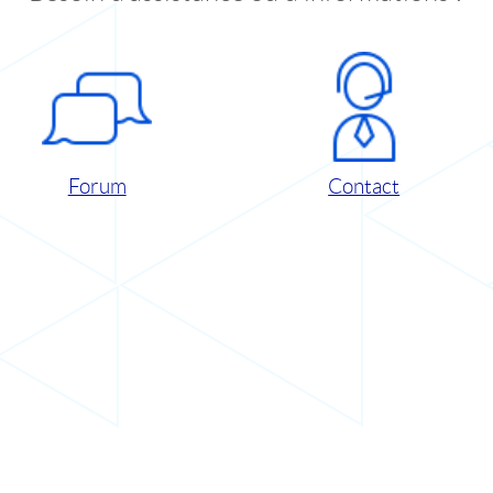
Forum
Contact