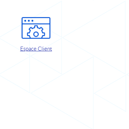
Espace Client