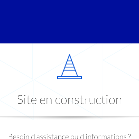
Site en construction
Besoin d'assistance ou d'informations ?