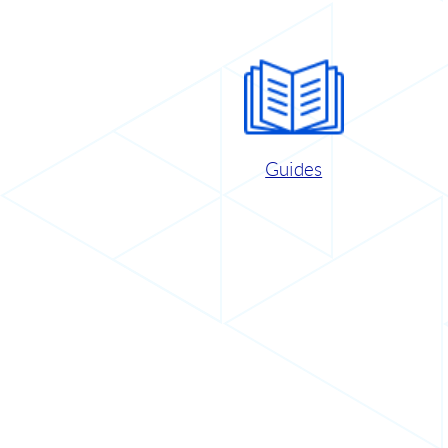
Guides